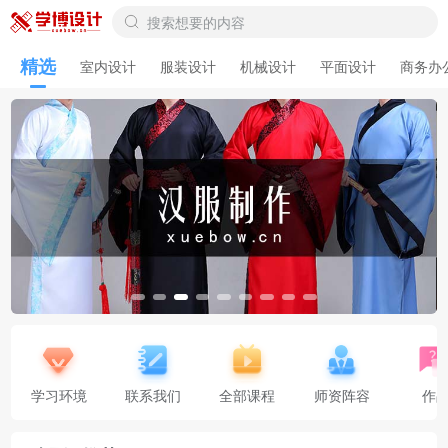
精选
室内设计
服装设计
机械设计
平面设计
商务办
学习环境
联系我们
全部课程
师资阵容
作