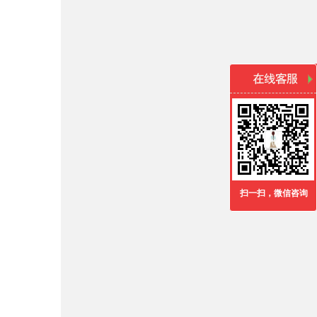
扫一扫，微信咨询