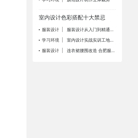
室内设计色彩搭配十大禁忌
服装设计
服装设计从入门到精通，效果图工具大全
学习环境
室内设计实战实训工地现场
服装设计
连衣裙腰围改造 合肥服装改造