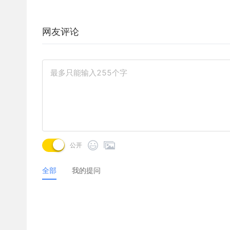
网友评论
公开
全部
我的提问