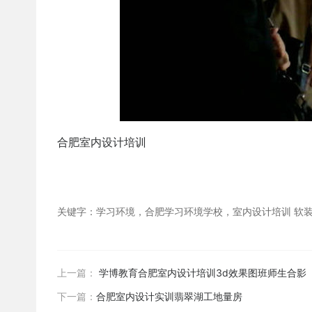
合肥室内设计培训
关键字：学习环境，合肥学习环境学校，室内设计培训 软装设计 
上一篇：
学博教育合肥室内设计培训3d效果图班师生合影
下一篇：
合肥室内设计实训翡翠湖工地量房